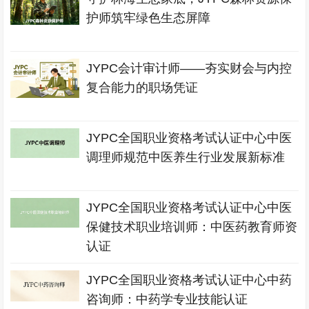
护师筑牢绿色生态屏障
JYPC会计审计师——夯实财会与内控
复合能力的职场凭证
JYPC全国职业资格考试认证中心中医
调理师规范中医养生行业发展新标准
JYPC全国职业资格考试认证中心中医
保健技术职业培训师：中医药教育师资
认证
JYPC全国职业资格考试认证中心中药
咨询师：中药学专业技能认证