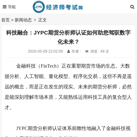
首页
>
新闻动态
正文
科技融合：JYPC期货分析师认证如何助您驾驭数字
化未来？
2026-05-09 22:02:09
作者 :
浏览 : 49 次
金融科技（
FinTech）正在重塑期货市场的生态。大数
据分析、人工智能、量化模型、程序化交易，这些不再是遥
远的概念，而是正在发生的现实。未来的期货分析师，必然
是能深刻理解市场本质，又能熟练运用科技工具的复合型人
才。
JYPC期货分析师
认证体系前瞻性地融入了金融科技视