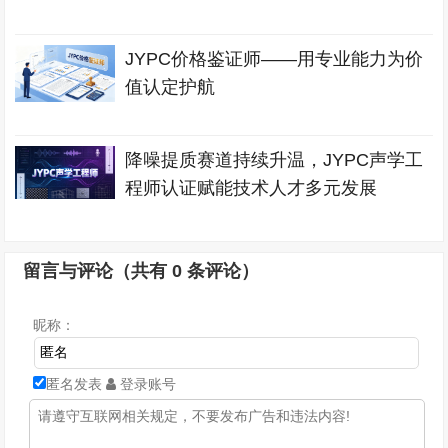
JYPC价格鉴证师——用专业能力为价
值认定护航
降噪提质赛道持续升温，JYPC声学工
程师认证赋能技术人才多元发展
留言与评论（共有
0
条评论）
昵称：
匿名发表
登录账号