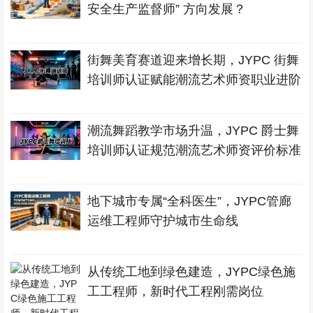
安全生产监督师” 方向发展？
街舞美育赛道迎来增长期，JYPC 街舞
培训师认证赋能潮流艺术师资职业进阶
潮流舞蹈教学市场升温，JYPC 爵士舞
培训师认证规范潮流艺术师资评价标准
地下城市专属“全科医生”，JYPC管廊
运维工程师守护城市生命线
从传统工地到绿色建造，JYPC绿色施
工工程师，新时代工程刚需岗位