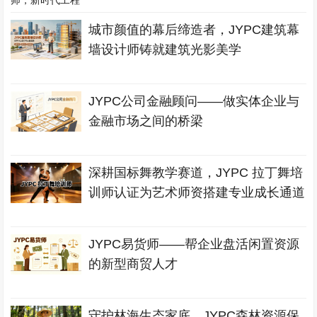
城市颜值的幕后缔造者，JYPC建筑幕
墙设计师铸就建筑光影美学
JYPC公司金融顾问——做实体企业与
金融市场之间的桥梁
深耕国标舞教学赛道，JYPC 拉丁舞培
训师认证为艺术师资搭建专业成长通道
JYPC易货师——帮企业盘活闲置资源
的新型商贸人才
守护林海生态家底，JYPC森林资源保