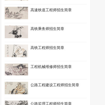
高速铁道工程师招生简章
高铁乘务师招生简章
高铁工程师招生简章
工程机械维修师招生简章
公路工程建设工程师招生简章
公路监理工程师招生简章