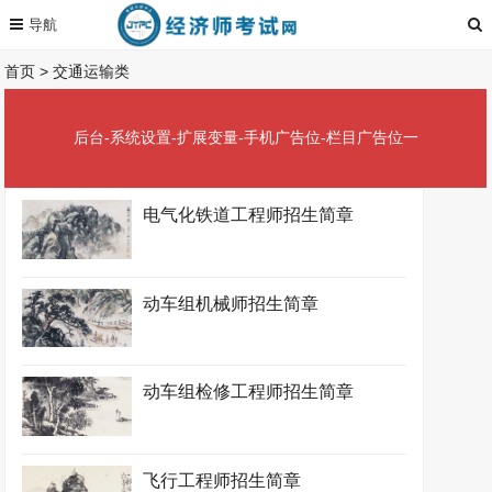
首页
>
交通运输类
后台-系统设置-扩展变量-手机广告位-栏目广告位一
电气化铁道工程师招生简章
动车组机械师招生简章
动车组检修工程师招生简章
飞行工程师招生简章