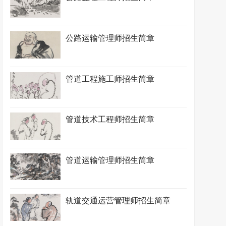
公路运输管理师招生简章
管道工程施工师招生简章
管道技术工程师招生简章
管道运输管理师招生简章
轨道交通运营管理师招生简章