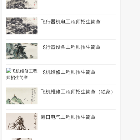
飞行器机电工程师招生简章
飞行器设备工程师招生简章
飞机维修工程师招生简章
飞机维修工程师招生简章（独家）
港口电气工程师招生简章