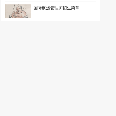
国际航运管理师招生简章
国际货运代理师招生简章
国际邮轮乘务师招生简章
海事管理师招生简章
航道工程师招生简章
航海服务师招生简章