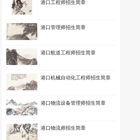
港口工程师招生简章
港口管理师招生简章
港口航道工程师招生简章
港口机械自动化工程师招生简章
港口物流设备管理师招生简章
港口物流师招生简章