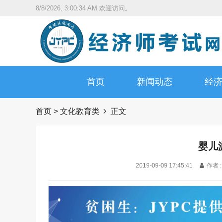
8/8/2026, 3:00:35 AM
欢迎访问。
首页
新闻动态
经
首页
>
文化教育类
正文
婴儿
2019-09-09 17:45:41
作者 