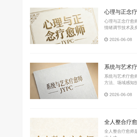
心理与正念
心理与正念疗愈
情绪调节技术及
2026-06-08
系统与艺术
系统与艺术疗愈
方法、场域感知
2026-06-08
全人整合疗
全人整合疗愈师