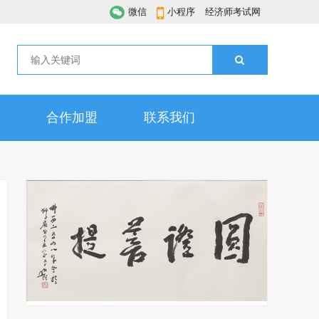
微信
小程序
经济师考试网
合作加盟
联系我们