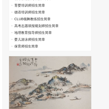
育婴培训师招生简章
德语培训师招生简章
CLUB领舞教练招生简章
高考志愿填报规划师招生简章
地理教育指导师招生简章
婴儿游泳师招生简章
保育师招生简章