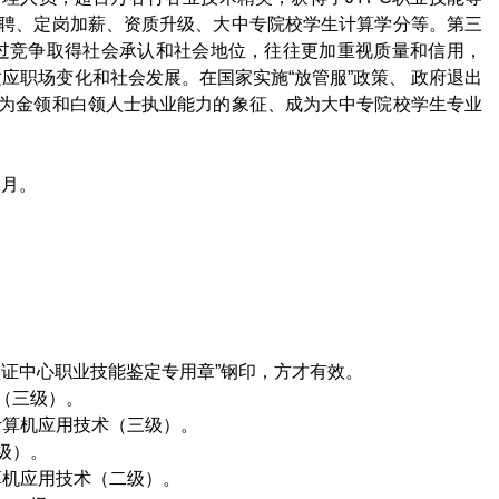
聘、定岗加薪、资质升级、大中专院校学生计算学分等。第三
过竞争取得社会承认和社会地位，往往更加重视质量和信用，
应职场变化和社会发展。在国家实施“放管服”政策、 政府退出
为金领和白领人士执业能力的象征、成为大中专院校学生专业
2
月。
）
证中心职业技能鉴定专用章”钢印，方才有效。
（三级）。
计算机应用技术（三级）。
级）。
算机应用技术（二级）。