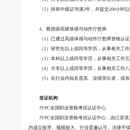
（
5）持有中级证书满2年，并提交200小时
4、教授级高级体感与动作疗愈师
（
1）已通过高级体感与动作疗愈师资格认
（
2）研究生以上或同等学历，从事相关工
（
3）本科以上或同等学历，从事相关工作
（
4）大专以上或同等学历，从事相关工作
（
5）在行业内知名度高、业绩突出者，或
发证机构
JYPC全国职业资格考试认证中心
JYPC全国职业资格考试认证中心，由江苏英才
内成立较早、规模较大、行业普遍认可、法律手续