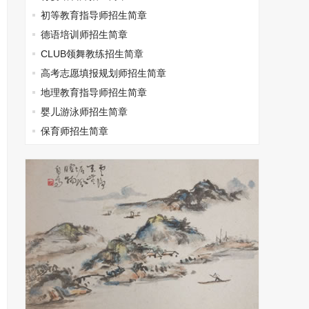
初等教育指导师招生简章
德语培训师招生简章
CLUB领舞教练招生简章
高考志愿填报规划师招生简章
地理教育指导师招生简章
婴儿游泳师招生简章
保育师招生简章