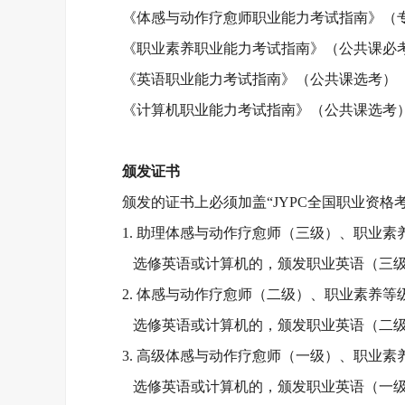
《体感与动作疗愈师职业能力考试指南》（
《职业素养职业能力考试指南》（公共课必
《英语职业能力考试指南》（公共课选考）
《计算机职业能力考试指南》（公共课选考
颁发证书
颁发的证书上必须加盖
“JYPC全国职业资
1. 助理体感与动作疗愈师（三级）、职业
选修英语或计算机的，颁发职业英语（三
2. 体感与动作疗愈师（二级）、职业素养
选修英语或计算机的，颁发职业英语（二
3. 高级体感与动作疗愈师（一级）、职业
选修英语或计算机的，颁发职业英语（一