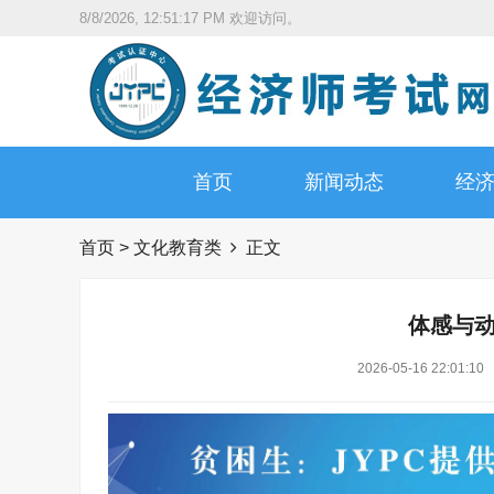
8/8/2026, 12:51:18 PM
欢迎访问。
首页
新闻动态
经
首页
>
文化教育类
正文
体感与
2026-05-16 22:01:10