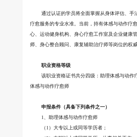
通过认证的学员将全面掌握从身体评估、手
疗愈服务的专业水准。当前，持有体感与动作疗
心、运动健身机构、身心疗愈工作室及企业健康
师、身心整合顾问、康复辅助治疗师等岗位的权
职业资格等级
该职业资格证书共分四级：助理体感与动作
体感与动作疗愈师
申报条件（具备下列条件之一）
1、助理体感与动作疗愈师
（
1）大专以上或同等学历者；