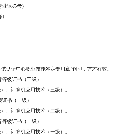
专业课必考）
考）
）
格考试认证中心职业技能鉴定专用章”钢印，方才有效。
素养等级证书（三级）；
级）、计算机应用技术（三级）。
等级证书（二级）；
级）、计算机应用技术（二级）。
素养等级证书（一级）；
级）、计算机应用技术（一级）。