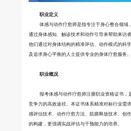
职业定义
体感与动作疗愈师是指专注于身心整合领域
通过身体感知、触诊技术和动作引导来帮助来访
他们通过对身体结构的精准评估、动作模式的科
及追求身心平衡的人士提供专业的身体疗愈服务
职业概况
报考体感与动作疗愈师注册职业资格证书，
竞争力的高效途径。本证书体系精准对标行业需
感评估技术、动作疗愈方法、筋膜释放技术、创
的构建，更强调实战评估与干预能力的培养。