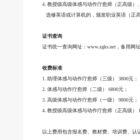
4. 教授级高级体感与动作疗愈师（正高级
选修英语或计算机的，颁发职业英语（正
证书查询
证书统一查询网址：
www.zgks.net，备用网址：
收费标准
1. 助理体感与动作疗愈师（三级） 3800元；
2. 体感与动作疗愈师（二级） 6800元；
3. 高级体感与动作疗愈师（一级） 9800元；
4. 教授级高级体感与动作疗愈师（正高级） 1
以上费用包含报名费、教材费、培训费、认