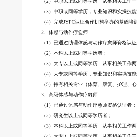
（
2）中职以上或同等学历，从事相关工作
（
3）中职或同等学历，专业知识和实操技
（
4）完成JYPC认证合作机构举办的基础培
2、体感与动作疗愈师
（
1）已通过助理体感与动作疗愈师资格认
（
2）本科以上或同等学历者；
（
3）大专以上或同等学历，从事相关工作
（
4）大专或同等学历，专业知识和实操技
（
5）持有相关专业（体育、康复、护理、心
3、高级体感与动作疗愈师
（
1）已通过体感与动作疗愈师资格认证者；
（
2）研究生以上或同等学历者；
（
3）本科以上或同等学历，从事相关工作
（
4）大专以上或同等学历，从事相关工作