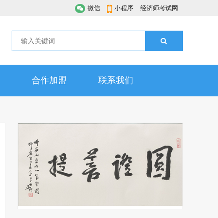
微信
小程序
经济师考试网
合作加盟
联系我们