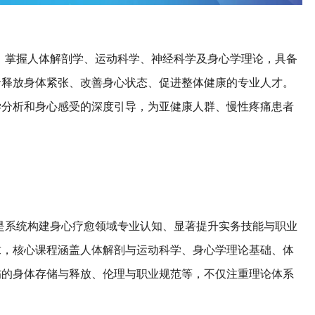
，掌握人体解剖学、运动科学、神经科学及身心学理论，具备
者释放身体紧张、改善身心状态、促进整体健康的专业人才。
学分析和身心感受的深度引导，为亚健康人群、慢性疼痛患者
。
是系统构建身心疗愈领域专业认知、显著提升实务技能与职业
求，核心课程涵盖人体解剖与运动科学、身心学理论基础、体
伤的身体存储与释放、伦理与职业规范等，不仅注重理论体系