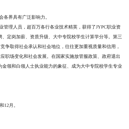
社会各界具有广泛影响力。
企业管理人员，超百万各行各业技术精英，获得了JYPC职业资
招聘、定岗加薪、资质升级、大中专院校学生计算学分等。第三
过竞争取得社会承认和社会地位，往往更加重视质量和信用，
适应职场变化和社会发展。在国家实施放管服政策、政府退出
成为金领和白领人士执业能力的象征、成为大中专院校学生专业
和12月。