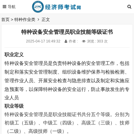
首页
>
特种作业类
正文
特种设备安全管理员职业技能等级证书
2025-04-17 16:49:32
作者 :
浏览 : 303 次
职业定义
特种设备安全管理员是负责特种设备的安全管理工作，包括
制定和落实安全管理制度、组织设备维护保养与检验检测、
管理作业人员、开展安全检查与隐患排查以及制定和实施应
急预案等，以保障特种设备的安全运行，防止事故发生的
专
业人员
职业等级
特种设备安全管理员是职业技能证书
共分五个等级。
分别为
初级工（五级）、中级工（四级）、高级工（三级）、技师
（二级）、高级技师（一级）。