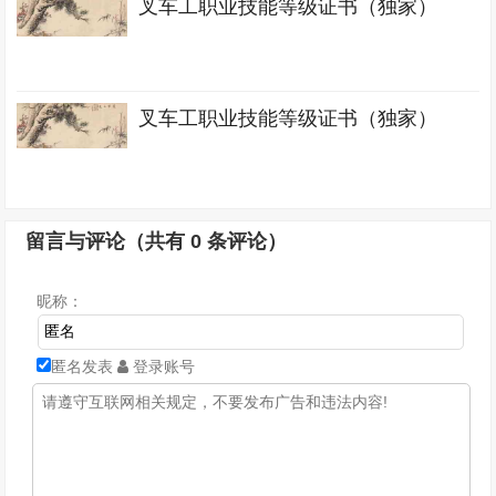
叉车工职业技能等级证书（独家）
叉车工职业技能等级证书（独家）
留言与评论（共有
0
条评论）
昵称：
匿名发表
登录账号