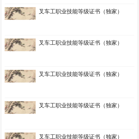
叉车工职业技能等级证书（独家）
叉车工职业技能等级证书（独家）
叉车工职业技能等级证书（独家）
叉车工职业技能等级证书（独家）
叉车工职业技能等级证书（独家）