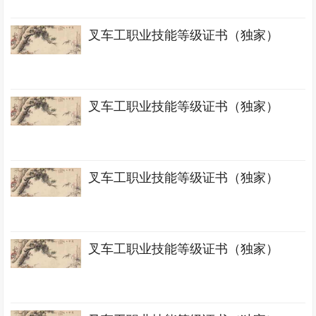
叉车工职业技能等级证书（独家）
叉车工职业技能等级证书（独家）
叉车工职业技能等级证书（独家）
叉车工职业技能等级证书（独家）