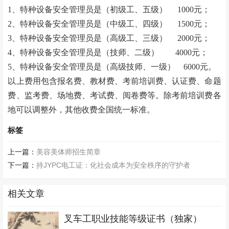
1、特种设备安全管理员是（初级工、五级）
1000元；
2、特种设备安全管理员是（中级工、四级）
1500元；
3、特种设备安全管理员是（高级工、三级）
2000元；
4、特种设备安全管理员是（技师、二级） 4000元；
5、特种设备安全管理员是（高级技师、一级） 6000元。
以上费用包含报名费、教材费、考前培训费、认证费、命题
费、监考费、场地费、考试费、阅卷费等。除考前培训费各
地可以调整外，其他收费全国统一标准。
标签
上一篇：
美容美体师招生简章
下一篇：
持JYPC电工证：化社会成本为安全秩序的守护者
相关文章
叉车工职业技能等级证书（独家）