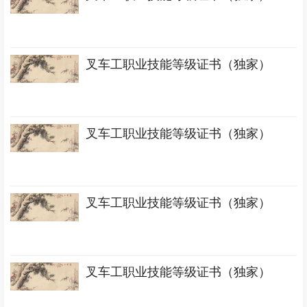
叉车工职业技能等级证书（独家）
叉车工职业技能等级证书（独家）
叉车工职业技能等级证书（独家）
叉车工职业技能等级证书（独家）