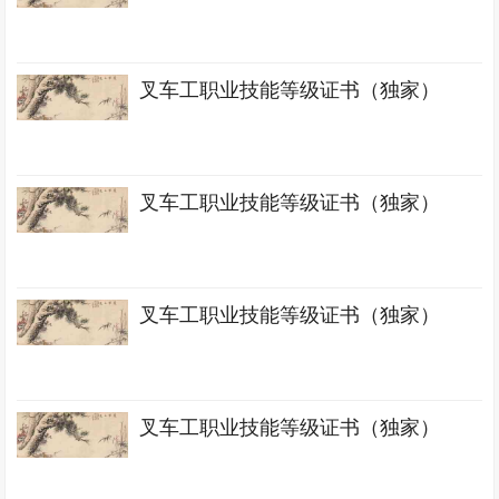
叉车工职业技能等级证书（独家）
叉车工职业技能等级证书（独家）
叉车工职业技能等级证书（独家）
叉车工职业技能等级证书（独家）