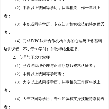
（
2）中职以上或同等学历，从事相关工作一年以上
者；
（
3）中职或同等学历，专业知识和实操技能特别优秀
者；
（
4）完成JYPC认证合作机构举办的心理与正念基础
培训课程（不少于80学时）并取得结业证书。
2、心理与正念疗愈师
（
1）已通过助理心理与正念疗愈师资格认证者；
（
2）本科以上或同等学历者；
（
3）大专以上或同等学历，从事相关工作两年以上
者；
（
4）大专或同等学历，专业知识和实操技能特别优秀
者；