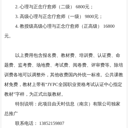
2. 心理与正念疗愈师（二级） 6800元；
3. 高级心理与正念疗愈师（一级） 9800元；
4. 教授级高级心理与正念疗愈师（正高级） 16800
元。
以上费用包含报名费、教材费、培训费、认证费、命
题费、监考费、场地费、考试费、阅卷费、评审费等。除培
训费各地可以调整外，其他收费国内外统一标准。公共课教
材免费，教材上带有
“JYPC全国职业资格考试认证中心指定
教材”字样，为正式出版教材。
特别说明：此项目由天时信息（南京）有限公司独家
总推广
联系电话： 13852159807