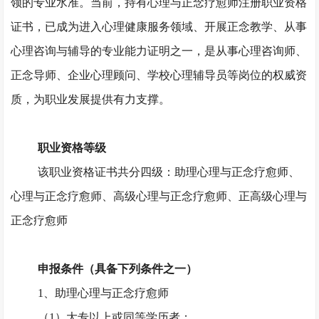
领的专业水准。当前，持有心理与正念疗愈师注册职业资格
证书，已成为进入心理健康服务领域、开展正念教学、从事
心理咨询与辅导的专业能力证明之一，是从事心理咨询师、
正念导师、企业心理顾问、学校心理辅导员等岗位的权威资
质，为职业发展提供有力支撑。
职业资格等级
该职业资格证书共分四级：助理心理与正念疗愈师、
心理与正念疗愈师、高级心理与正念疗愈师、正高级心理与
正念疗愈师
申报条件（具备下列条件之一）
1、助理心理与正念疗愈师
（
1）大专以上或同等学历者；