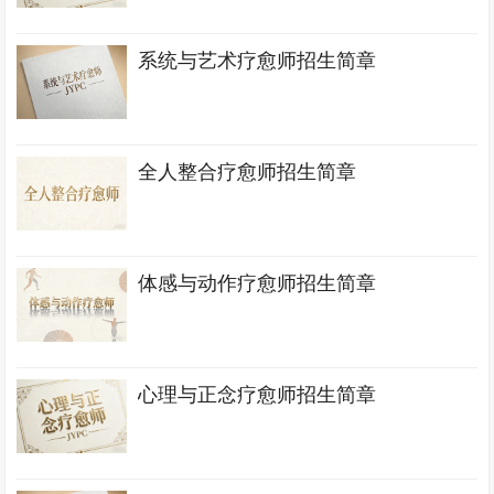
系统与艺术疗愈师招生简章
全人整合疗愈师招生简章
体感与动作疗愈师招生简章
心理与正念疗愈师招生简章