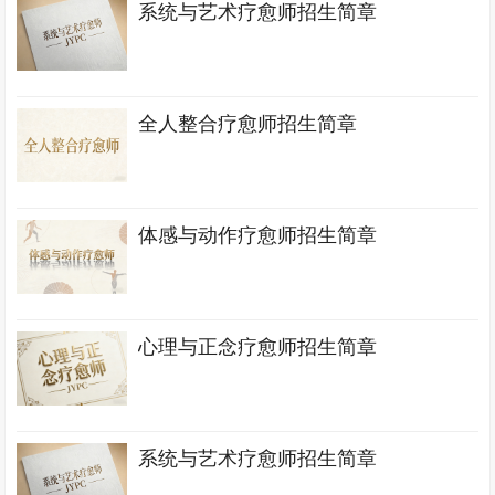
系统与艺术疗愈师招生简章
全人整合疗愈师招生简章
体感与动作疗愈师招生简章
心理与正念疗愈师招生简章
系统与艺术疗愈师招生简章