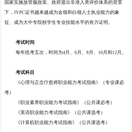
国家实施放管服政策、政府退出非准入类评价体系的背景
下，JYPC证书越来越成为金领和白领人士执业能力的象
征、成为大中专院校学生专业技能水平的有力证明。
考试时间
每年统考五次，时间为
4月、6月、8月、10月和12月。
考试科目
《心理与正念疗愈师职业能力考试指南》（专业课必
考）
《职业素养职业能力考试指南》（公共课必考）
《英语职业能力考试指南》（公共课选考）
《计算机职业能力考试指南》（公共课选考）