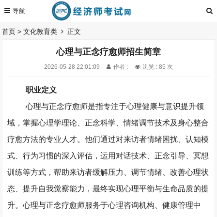
首页
>
文化教育类
正文
心理与正念疗愈师招生简章
2026-05-28 22:01:09
作者 :
浏览 : 85 次
职业定义
心理与正念疗愈师是指专注于心理健康与意识提升领
域，掌握心理学理论、正念科学、情绪调节技术及身心整合
疗愈方法的专业人才。他们通过对来访者情绪困扰、认知模
式、行为习惯的深入评估，运用对话技术、正念引导、冥想
训练等方式，帮助来访者缓解压力、调节情绪、改善心理状
态、提升自我觉察能力，最终实现心理平衡与生命品质的提
升。心理与正念疗愈师服务于心理咨询机构、健康管理中