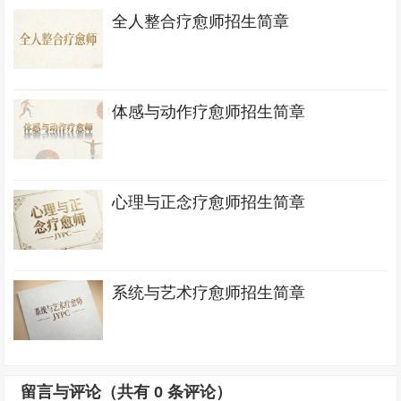
全人整合疗愈师招生简章
体感与动作疗愈师招生简章
心理与正念疗愈师招生简章
系统与艺术疗愈师招生简章
留言与评论（共有
0
条评论）