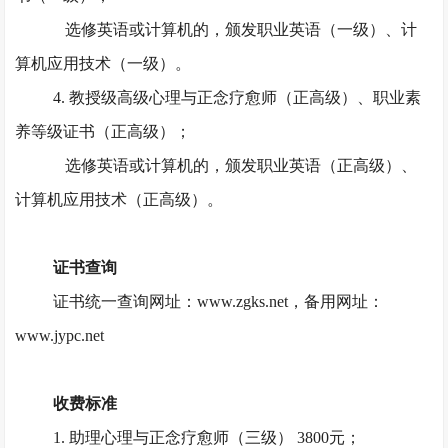
选修英语或计算机的，颁发职业英语（一级）、计
算机应用技术（一级）。
4. 教授级高级心理与正念疗愈师（正高级）、职业素
养等级证书（正高级）；
选修英语或计算机的，颁发职业英语（正高级）、
计算机应用技术（正高级）。
证书查询
证书统一查询网址：
www.zgks.net，备用网址：
www.jypc.net
收费标准
1. 助理心理与正念疗愈师（三级） 3800元；