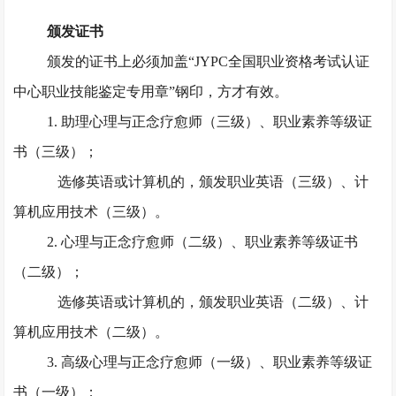
颁发证书
颁发的证书上必须加盖
“JYPC全国职业资格考试认证
中心职业技能鉴定专用章”钢印，方才有效。
1. 助理心理与正念疗愈师（三级）、职业素养等级证
书（三级）；
选修英语或计算机的，颁发职业英语（三级）、计
算机应用技术（三级）。
2. 心理与正念疗愈师（二级）、职业素养等级证书
（二级）；
选修英语或计算机的，颁发职业英语（二级）、计
算机应用技术（二级）。
3. 高级心理与正念疗愈师（一级）、职业素养等级证
书（一级）；