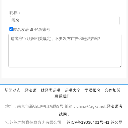
昵称：
匿名发表
登录账号
新闻动态
经济师
财经类证书
证书大全
学员报名
合作加盟
联系我们
地址：南京市新街口中山东路9号 邮箱：china@zgks.net
经济师考
试网
.
江苏英才教育信息咨询有限公司.
苏ICP备19036401号-41
苏公网