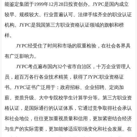
能鉴定集团于1999年12月28日投资创办。JYPC是国内成立
较早、规模较大、行业普遍认可、法律手续齐全的职业认证
机构。JYPC是我国第三方职业资格认证领域的旗帜和榜
样。
JYPC经受住了时间和市场的双重检验，在社会各界具
有广泛影响力。
JYPC考点遍布国内32个省市自治区，十万企业管理人
员，超百万各行各业技术精英，获得了JYPC职业资格证
书。JYPC证书广泛用于：政府招标、企业招聘、定岗加
薪、资质升级、大中专院校学生计算学分等。第三方职业资
格认证，是国际通行的认证体系，它通过竞争取得社会承认
和社会地位，往往更加重视质量和信用，更加紧密结合经济
与生产的实际需要，更加能够适应职场变化和社会发展。在