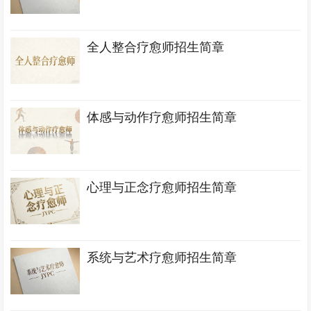
全人整合疗愈师招生简章
体感与动作疗愈师招生简章
心理与正念疗愈师招生简章
系统与艺术疗愈师招生简章