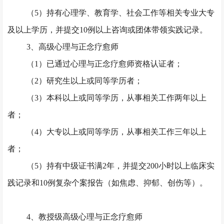
（
5）持有心理学、教育学、社会工作等相关专业大专
及以上学历，并提交10例以上咨询或团体带领实践记录。
3、高级心理与正念疗愈师
（
1）已通过心理与正念疗愈师资格认证者；
（
2）研究生以上或同等学历者；
（
3）本科以上或同等学历，从事相关工作两年以上
者；
（
4）大专以上或同等学历，从事相关工作三年以上
者；
（
5）持有中级证书满2年，并提交200小时以上临床实
践记录和10例复杂个案报告（如焦虑、抑郁、创伤等）。
4、教授级高级心理与正念疗愈师