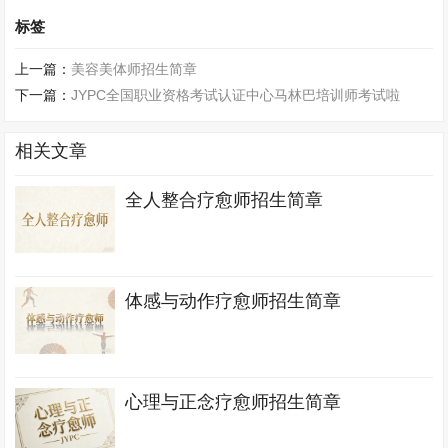
标签
上一篇：
美容美体师招生简章
下一篇：
JYPC全国职业资格考试认证中心马林巴培训师考试啦
相关文章
全人整合疗愈师招生简章
体感与动作疗愈师招生简章
心理与正念疗愈师招生简章