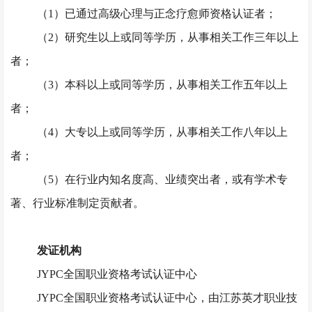
（
1）已通过高级心理与正念疗愈师资格认证者；
（
2）研究生以上或同等学历，从事相关工作三年以上
者；
（
3）本科以上或同等学历，从事相关工作五年以上
者；
（
4）大专以上或同等学历，从事相关工作八年以上
者；
（
5）在行业内知名度高、业绩突出者，或有学术专
著、行业标准制定贡献者。
发证机构
JYPC全国职业资格考试认证中心
JYPC全国职业资格考试认证中心，由江苏英才职业技