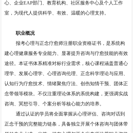
心、企业
EAP部门、教育机构、社区服务中心及个人工作
室，为现代人提供科学、有效、温暖的心理支持。
职业概况
报考心理与正念疗愈师注册职业资格证书，是系统构
建心理健康服务专业能力、显著提升咨询与疗愈技能的有效
途径。本证书体系精准对标行业需求，核心课程涵盖普通心
理学、发展心理学、心理咨询伦理、正念科学理论与应用、
认知行为疗愈技术、情绪聚焦疗法、创伤知情干预、团体正
念带领等模块。不仅注重理论体系的系统构建，更强调实战
咨询、冥想引导、个案分析等核心能力的培养。
通过认证的学员将全面掌握从心理评估、咨询对话到
正念干预的完整能力链条，具备独立开展个体咨询与团体带